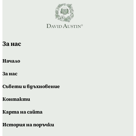
За нас
Начало
За нас
Съвети и вдъхновение
Контакти
Карта на сайта
История на поръчки