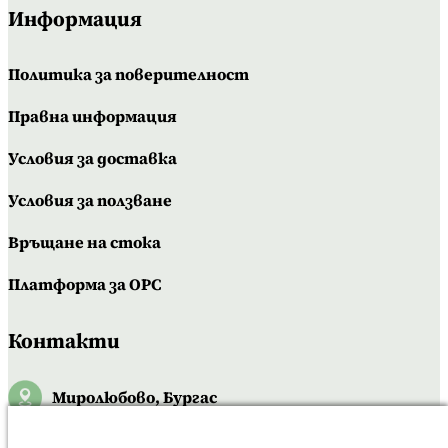
Информация
Политика за поверителност
Правна информация
Условия за доставка
Условия за ползване
Връщане на стока
Платформа за OPC
Контакти
Миролюбово, Бургас
0886005226