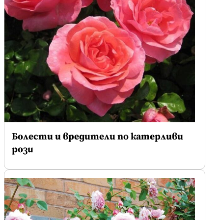
Болести и вредители по катерливи
рози