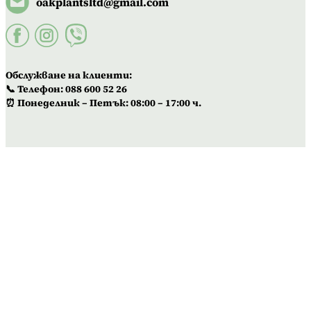
oakplantsltd@gmail.com
Обслужване на клиенти:
📞 Телефон: 088 600 52 26
⏰ Понеделник – Петък: 08:00 – 17:00 ч.