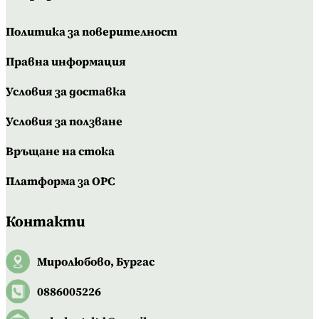
Политика за поверителност
Правна информация
Условия за доставка
Условия за ползване
Връщане на стока
Платформа за OPC
Контакти
Миролюбово, Бургас
0886005226