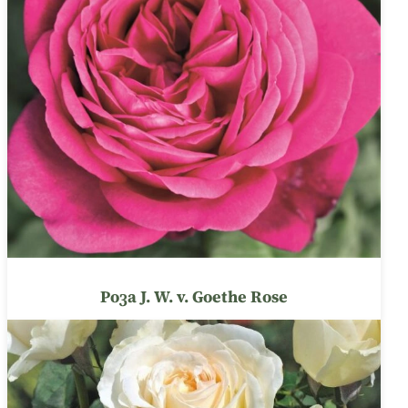
Роза J. W. v. Goethe Rose