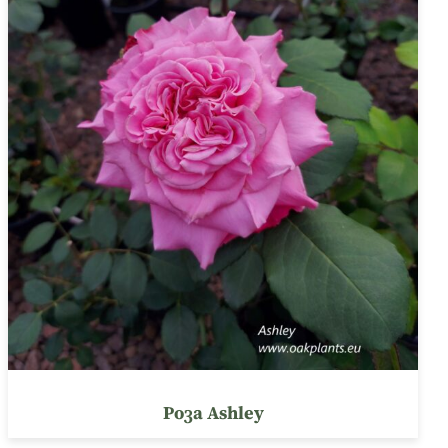
Роза Ashley