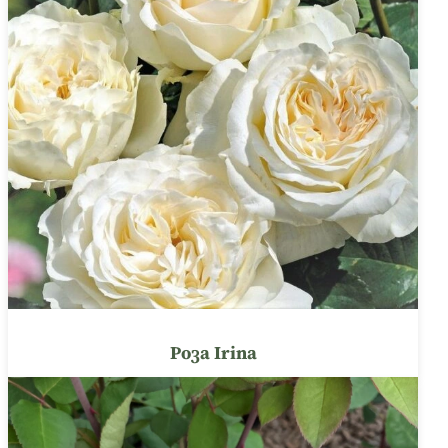
Роза Irina