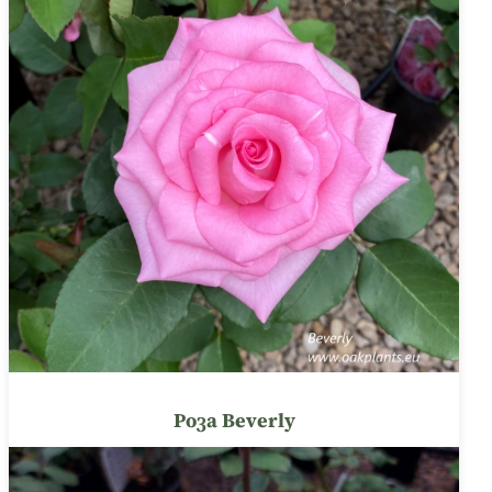
Роза Beverly