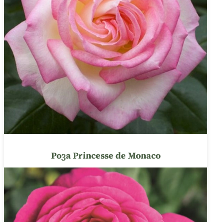
Роза Princesse de Monaco