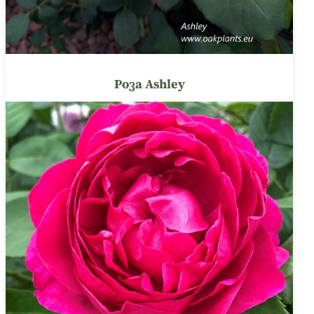
Роза Ashley