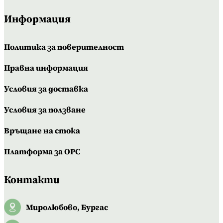
Информация
Политика за поверителност
Правна информация
Условия за доставка
Условия за ползване
Връщане на стока
Платформа за OPC
Контакти
Миролюбово, Бургас