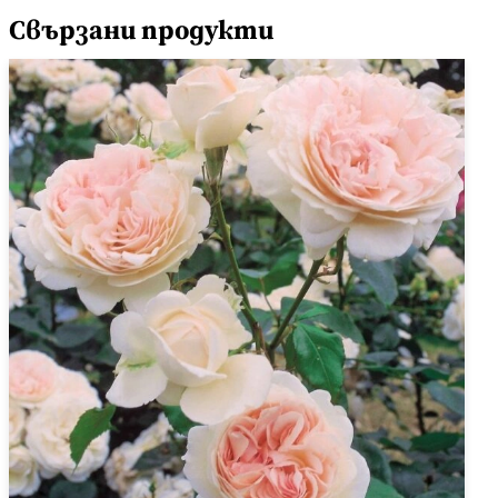
Свързани продукти