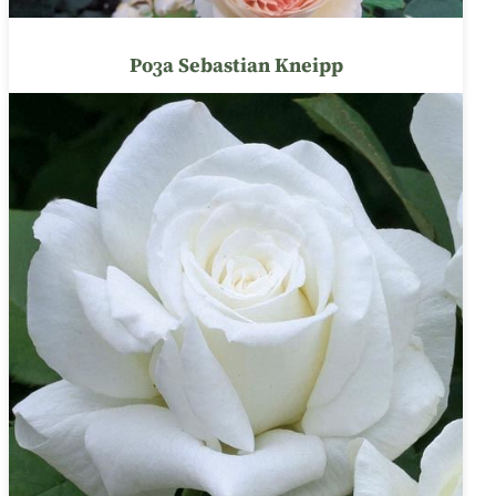
Роза Sebastian Kneipp