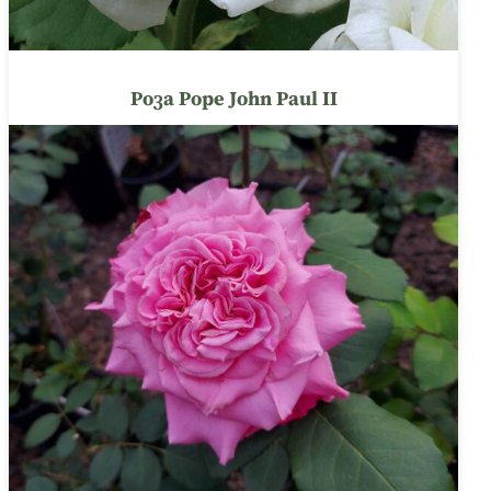
Роза Pope John Paul II