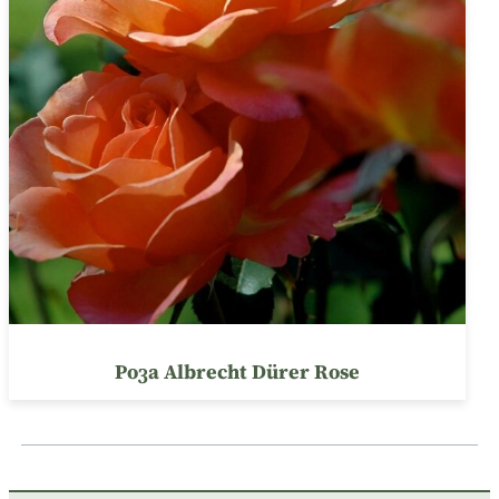
Роза Albrecht Dürer Rose