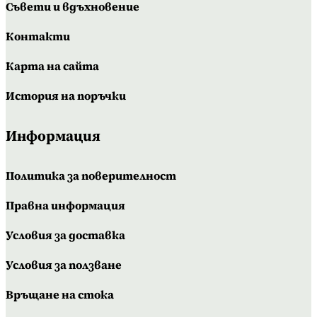
Съвети и вдъхновение
Контакти
Карта на сайта
История на поръчки
Информация
Политика за поверителност
Правна информация
Условия за доставка
Условия за ползване
Връщане на стока