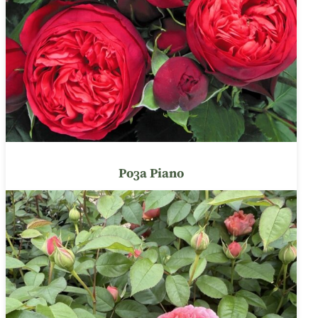
Роза Piano