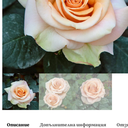
Описание
Допълнителна информация
Отзи